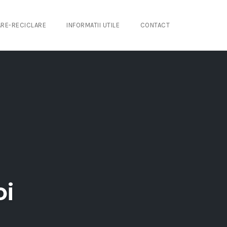
RE-RECICLARE
INFORMATII UTILE
CONTACT
oi